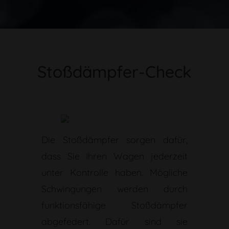
Stoßdämpfer-Check
Die Stoßdämpfer sorgen dafür,
dass Sie Ihren Wagen jederzeit
unter Kontrolle haben. Mögliche
Schwingungen werden durch
funktionsfähige Stoßdämpfer
abgefedert. Dafür sind sie